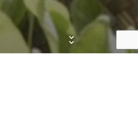
איך זה עובד?
מגדירים מטרות