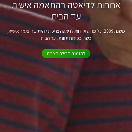
ארוחות לדיאטה בהתאמה אישית
עד הבית
משנת 2009, כל מה שארוחות לדיאטה צריכות להיות: בהתאמה אישית,
כשר, בפיקוח תזונתי, עד הבית
להזמנת חבילת היכרות