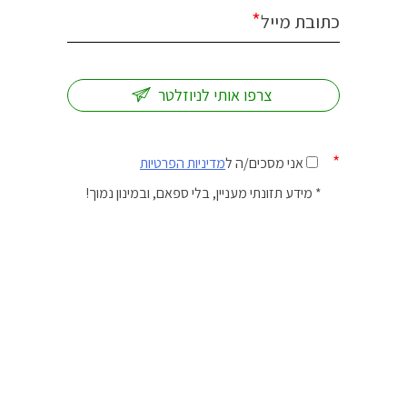
*
כתובת מייל
*
אני מסכים/ה ל
מדיניות הפרטיות
* מידע תזונתי מעניין, בלי ספאם, ובמינון נמוך!