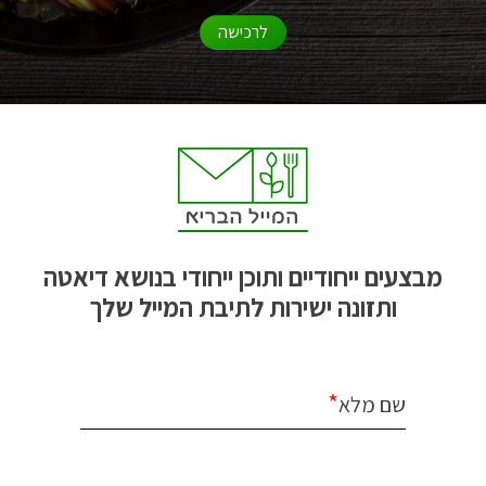
לרכישה
מבצעים ייחודיים ותוכן ייחודי בנושא דיאטה
ותזונה ישירות לתיבת המייל שלך
*
שם מלא