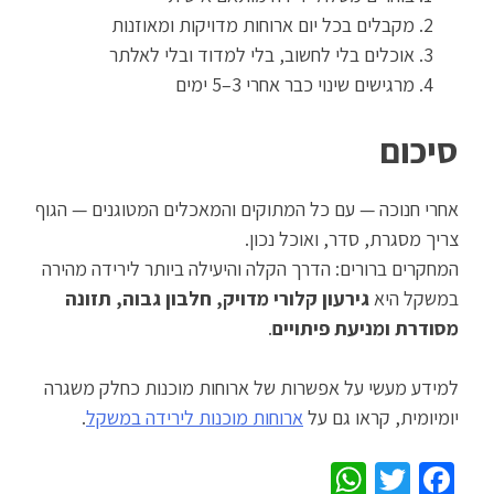
מקבלים בכל יום ארוחות מדויקות ומאוזנות
אוכלים בלי לחשוב, בלי למדוד ובלי לאלתר
מרגישים שינוי כבר אחרי 3–5 ימים
סיכום
אחרי חנוכה — עם כל המתוקים והמאכלים המטוגנים — הגוף
צריך מסגרת, סדר, ואוכל נכון.
המחקרים ברורים: הדרך הקלה והיעילה ביותר לירידה מהירה
במשקל היא
גירעון קלורי מדויק, חלבון גבוה, תזונה
מסודרת ומניעת פיתויים
.
למידע מעשי על אפשרות של ארוחות מוכנות כחלק משגרה
יומיומית, קראו גם על
ארוחות מוכנות לירידה במשקל
.
WhatsApp
Twitter
Facebook