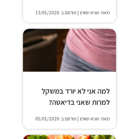
מאת: שגיא שוורץ
|
פורסם ב: 13/01/2026
למה אני לא יורד במשקל
למרות שאני בדיאטה?
מאת: שגיא שוורץ
|
פורסם ב: 05/01/2026