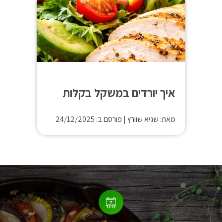
איך יורדים במשקל בקלות
מאת: שגיא שוורץ
|
פורסם ב: 24/12/2025