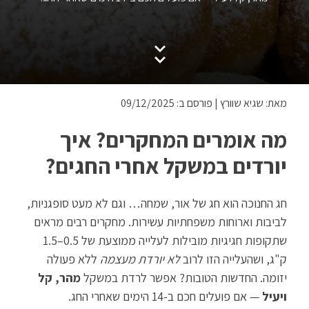
מאת: שגיא שוורץ
|
פורסם ב: 09/12/2025
מה אומרים המחקרים? איך
יורדים במשקל אחרי החגים?
חג החנוכה הוא חג של אור, שמחה… וגם לא מעט סופגניות,
לביבות וארוחות משפחתיות עשירות. מחקרים רבים מראים
שתקופות חגיגיות מובילות לעלייה ממוצעת של 0.5–1.5
ק"ג, ושהעלייה הזו לרוב
לא יורדת מעצמה
ללא פעולה
יזומה. החדשות הטובות? אפשר לרדת במשקל
מהר, קל
ויעיל
— אם פועלים חכם ב-14 הימים שאחרי החג.