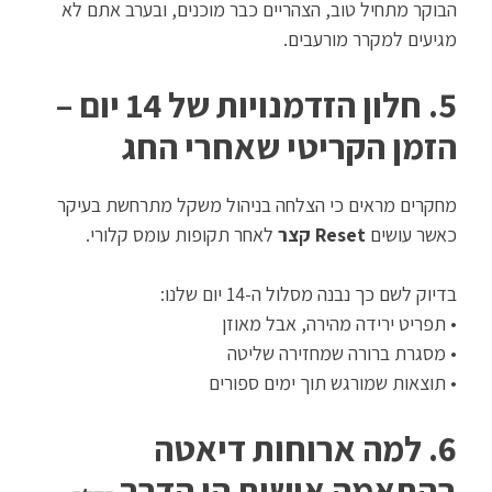
הבוקר מתחיל טוב, הצהריים כבר מוכנים, ובערב אתם לא
מגיעים למקרר מורעבים.
5. חלון הזדמנויות של 14 יום –
הזמן הקריטי שאחרי החג
מחקרים מראים כי הצלחה בניהול משקל מתרחשת בעיקר
כאשר עושים
Reset קצר
לאחר תקופות עומס קלורי.
בדיוק לשם כך נבנה מסלול ה-14 יום שלנו:
• תפריט ירידה מהירה, אבל מאוזן
• מסגרת ברורה שמחזירה שליטה
• תוצאות שמורגש תוך ימים ספורים
6. למה ארוחות דיאטה
בהתאמה אישית הן הדרך