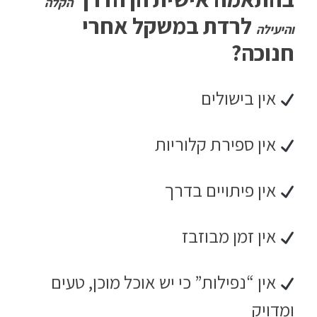
הקלה
לרדת במשקל אחרי
והיעילה
חנוכה?
אין בישולים
אין ספירת קלוריות
אין פיתויים בדרך
אין זמן מבוזבז
אין “נפילות” כי יש אוכל מוכן, טעים
ומדויק