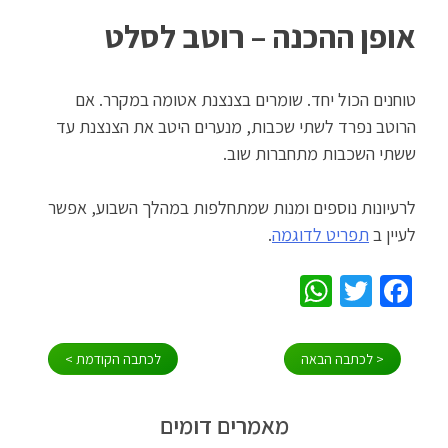
אופן ההכנה – רוטב לסלט
טוחנים הכול יחד. שומרים בצנצנת אטומה במקרר. אם
הרוטב נפרד לשתי שכבות, מנערים היטב את הצנצנת עד
ששתי השכבות מתחברות שוב.
לרעיונות נוספים ומנות שמתחלפות במהלך השבוע, אפשר
לעיין ב
תפריט לדוגמה
.
WhatsApp
Twitter
Facebook
ניווט
< לכתבה הבאה
לכתבה הקודמת >
מאמרים דומים