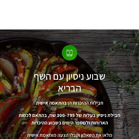
שבוע ניסיון עם השף
הבריא
חבילות ההיכרות הן
בהתאמה אישית
חבילת ניסיון בעלות של 300-795 שח, בהתאם לכמות
הארוחות ולמספר הימים בשבוע ההיכרות
מלאו את השאלון וקבלו הצעה מותאמת אישית