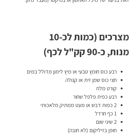
מצרכים (כמות לכ-10
מנות, כ-90 קק"ל לכף)
רבע כוס חומץ טבעי או מיץ לימון מדולל במים
חצי כוס שמן זית או קנולה
קורט מלח
רבע כפית פלפל שחור
2 כפות דבש או מעט ממתיק מלאכותי
1 כף חרדל
2 שיני שום
חופן בזיליקום (לא חובה)