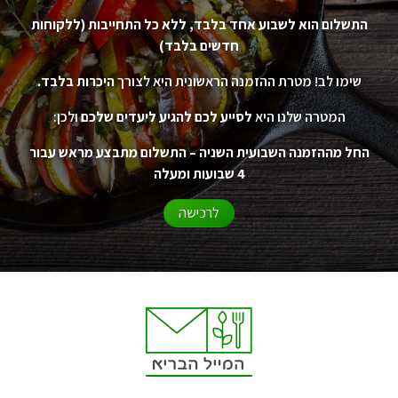
התשלום הוא לשבוע אחד בלבד, ללא כל התחייבות (ללקוחות
חדשים בלבד)
שימו לב! מטרת ההזמנה הראשונית היא לצורך
היכרות בלבד.
המטרה שלנו היא
לסייע לכם להגיע ליעדים שלכם
ולכן:
החל מההזמנה השבועית השניה – התשלום מתבצע מראש עבור
4 שבועות ומעלה
לרכישה