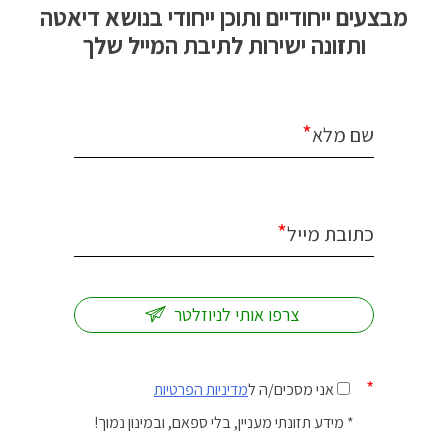
מבצעים ייחודיים ותוכן ייחודי בנושא דיאטה
ותזונה ישירות לתיבת המייל שלך
*
שם מלא
*
כתובת מייל
*
אני מסכים/ה ל
מדיניות הפרטיות
* מידע תזונתי מעניין, בלי ספאם, ובמינון נמוך!