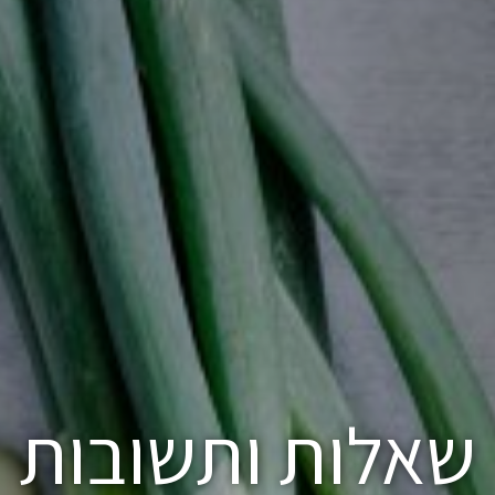
שאלות ותשובות