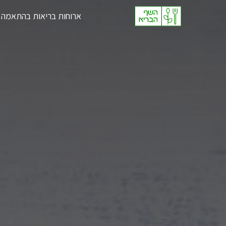
Ski
ארוחות בריאות בהתאמה 
t
conten