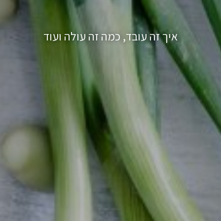
איך זה עובד, כמה זה עולה ועוד