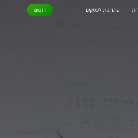
ות
פתרונות לעסקים
הזמינו