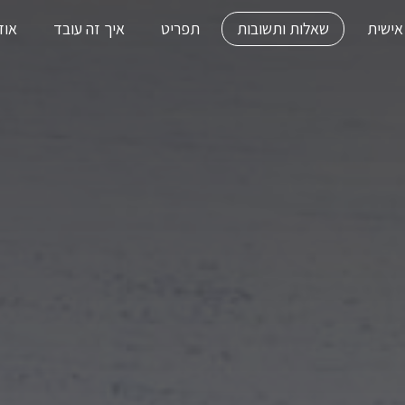
אישית
שאלות ותשובות
תפריט
איך זה עובד
אוד