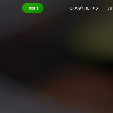
ות
פתרונות לעסקים
הזמינו