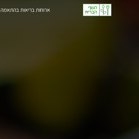
Ski
ארוחות בריאות בהתאמה 
t
conten