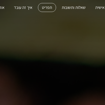
אישית
שאלות ותשובות
תפריט
איך זה עובד
אוד