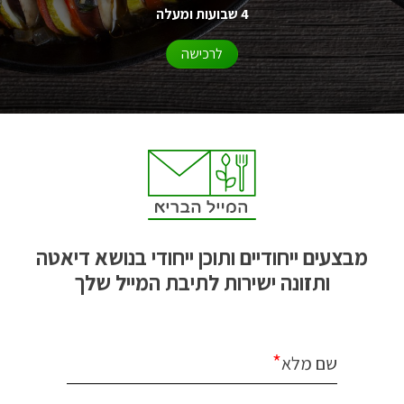
4 שבועות ומעלה
לרכישה
מבצעים ייחודיים ותוכן ייחודי בנושא דיאטה
ותזונה ישירות לתיבת המייל שלך
*
שם מלא