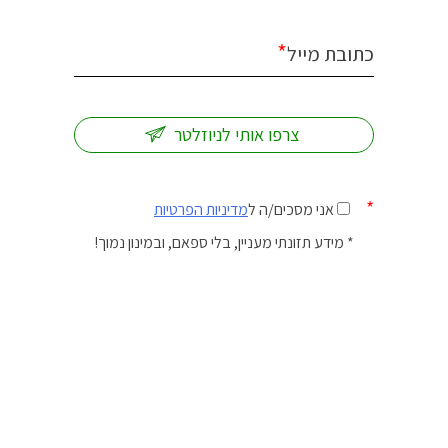
*
כתובת מייל
*
אני מסכים/ה ל
מדיניות הפרטיות
* מידע תזונתי מעניין, בלי ספאם, ובמינון נמוך!