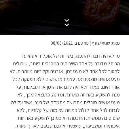
מאת: שגיא שוורץ
|
פורסם ב: 08/06/2021
מי לא היה רוצה להתפנק בשירות של אוכל דיאטטי עד
הבית? מדובר על אחד השירותים המפנקים ביותר, שיכולים
לחסוך לכל אחד לא מעט זמן, אנרגיה וקלוריות מיותרות. לא
מעט אנשים מוצאים את עצמם מנשנשים ללא הפסקה לכל
אורך היום, מאחר ולא היה להם את הזמן או הסבלנות, על
מנת להשקיע בארוחה מאוזנת ומזינה. כתוצאה מכך, לא
מעט אנשים סובלים מתחושה מתמדת של רעב, אשר עלולה
לגרום לכל אחד לזלול כמויות עצומות של קלוריות, ללא
שום סיבה ממשית. החוכמה היא כמובן להשקיע בארוחות
איכותיות ומשביעות, שישאירו אתכם שבעים לאורך שעות.