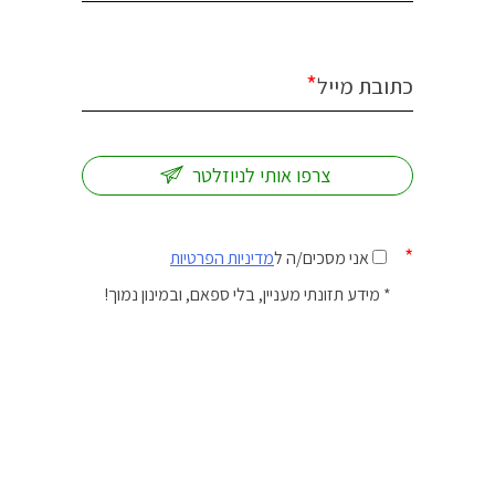
*
כתובת מייל
*
אני מסכים/ה ל
מדיניות הפרטיות
* מידע תזונתי מעניין, בלי ספאם, ובמינון נמוך!