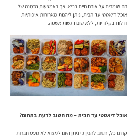
הם שומרים על אורח חיים בריא. אך באמצעות הזמנה של
אוכל דיאטטי עד הבית, ניתן ליהנות מארוחות איכותיות
ודלות בקלוריות, ללא שום רגשות אשמה.
אוכל דיאטטי עד הבית – מה חשוב לדעת בתחום?
קודם כל, חשוב להבין כי ניתן היום למצוא לא מעט חברות