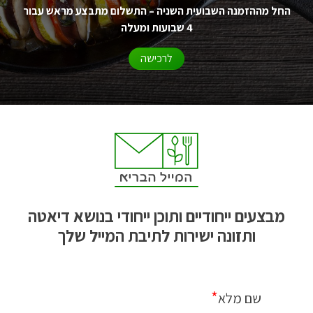
החל מההזמנה השבועית השניה – התשלום מתבצע מראש עבור
4 שבועות ומעלה
לרכישה
מבצעים ייחודיים ותוכן ייחודי בנושא דיאטה
ותזונה ישירות לתיבת המייל שלך
*
שם מלא