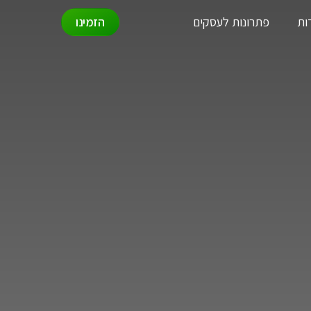
ות
פתרונות לעסקים
הזמינו