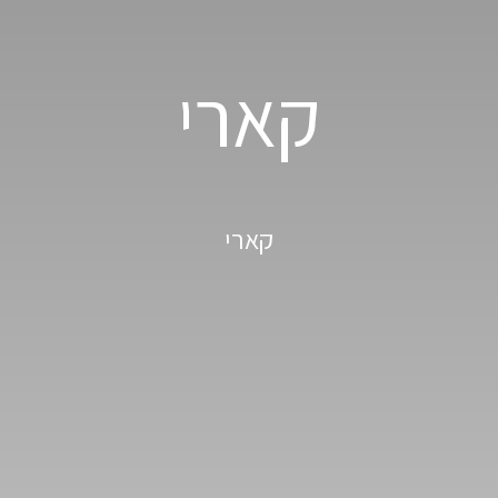
קארי
קארי