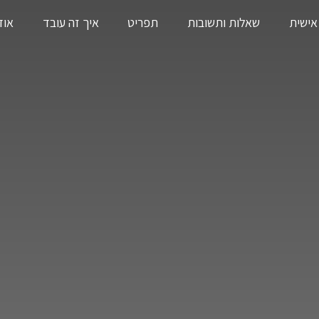
אישית
שאלות ותשובות
תפריט
איך זה עובד
אוד