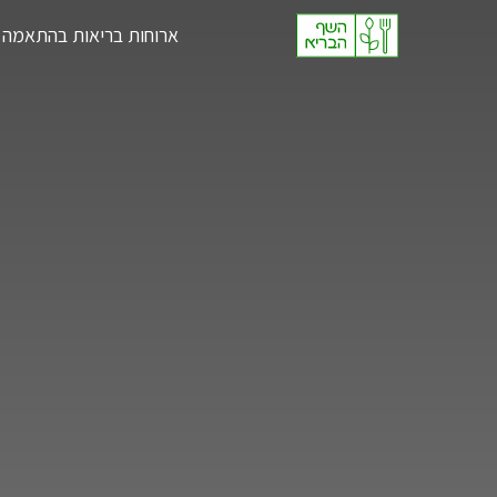
Ski
ארוחות בריאות בהתאמה 
t
conten