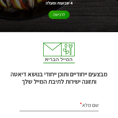
4 שבועות ומעלה
לרכישה
מבצעים ייחודיים ותוכן ייחודי בנושא דיאטה
ותזונה ישירות לתיבת המייל שלך
*
שם מלא