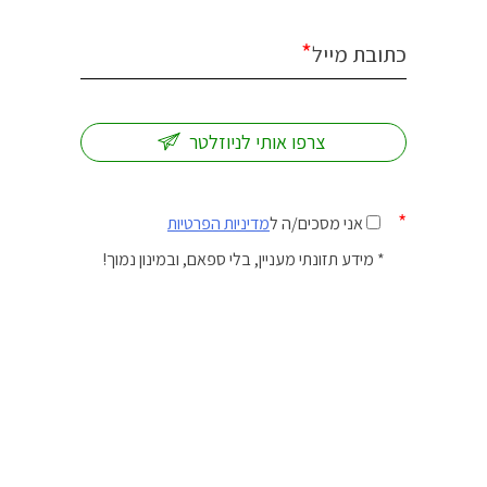
*
כתובת מייל
*
אני מסכים/ה ל
מדיניות הפרטיות
* מידע תזונתי מעניין, בלי ספאם, ובמינון נמוך!