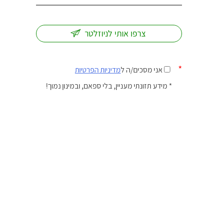
*
אני מסכים/ה ל
מדיניות הפרטיות
* מידע תזונתי מעניין, בלי ספאם, ובמינון נמוך!