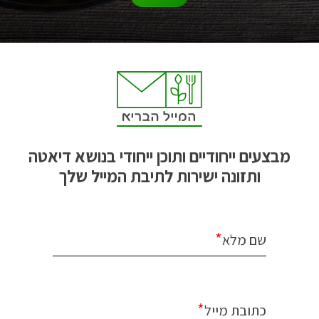
מבצעים ייחודיים ותוכן ייחודי בנושא דיאטה
ותזונה ישירות לתיבת המייל שלך
*
שם מלא
*
כתובת מייל