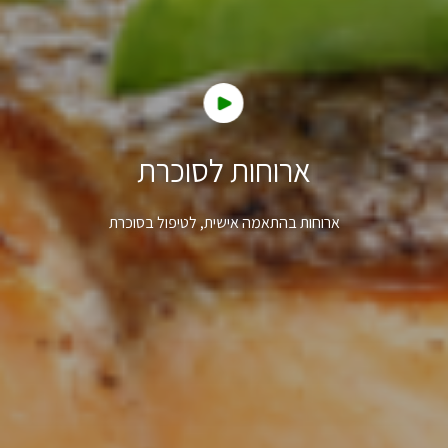
ארוחות לסוכרת
ארוחות בהתאמה אישית, לטיפול בסוכרת